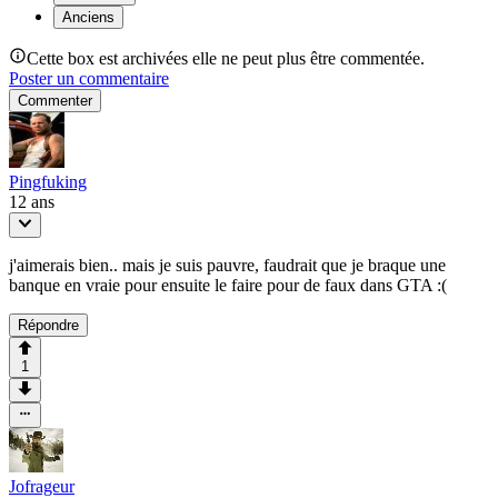
Anciens
Cette box est archivées elle ne peut plus être commentée.
Poster un commentaire
Commenter
Pingfuking
12 ans
j'aimerais bien.. mais je suis pauvre, faudrait que je braque une
banque en vraie pour ensuite le faire pour de faux dans GTA :(
Répondre
1
Jofrageur