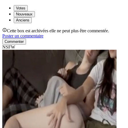
Votes
Nouveaux
Anciens
Cette box est archivées elle ne peut plus être commentée.
Poster un commentaire
Commenter
NSFW