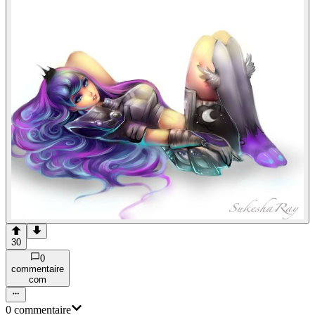
30
0
commentaire
com
0
commentaire