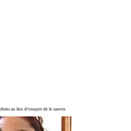
oto au lieu d\'essayer de le sauver.