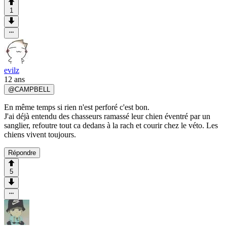
1
evilz
12 ans
@
CAMPBELL
En même temps si rien n'est perforé c'est bon.
J'ai déjà entendu des chasseurs ramassé leur chien éventré par un
sanglier, refoutre tout ca dedans à la rach et courir chez le véto. Les
chiens vivent toujours.
Répondre
5