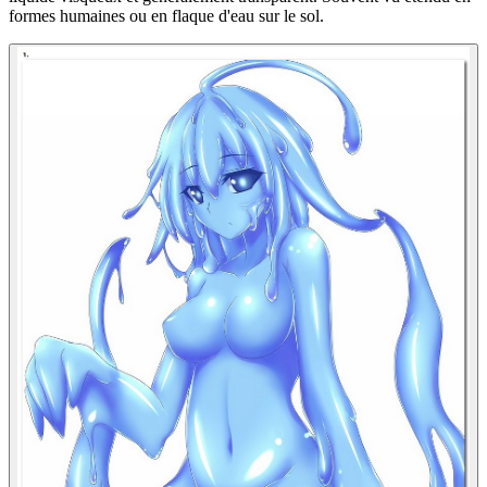
formes humaines ou en flaque d'eau sur le sol.