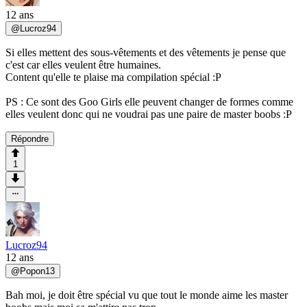
12 ans
@
Lucroz94
Si elles mettent des sous-vêtements et des vêtements je pense que
c'est car elles veulent être humaines.
Content qu'elle te plaise ma compilation spécial :P
PS : Ce sont des Goo Girls elle peuvent changer de formes comme
elles veulent donc qui ne voudrai pas une paire de master boobs :P
Répondre
1
Lucroz94
12 ans
@
Popon13
Bah moi, je doit être spécial vu que tout le monde aime les master