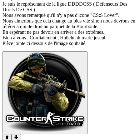
Je suis le représentant de la ligue DDDDCSS ( Défenseurs Des
Droits De CSS )
Nous avons remarqué qu'il n'y a pas d'icone "CS:S Lover".
Nous aimerions que cela change au plus vite sinon nous devrons en
référer a qui de droit au parquet de la Bourboule.
En espérant ne pas devoir en arriver a des extrêmes.
Bien a vous , Cordialement , Hallelujah marie joseph.
Pièce jointe ci dessous de l'image souhaité.