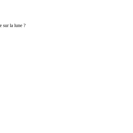
 sur la lune ?