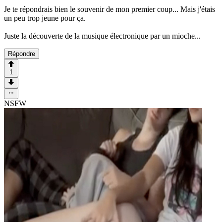
Je te répondrais bien le souvenir de mon premier coup... Mais j'étais
un peu trop jeune pour ça.
Juste la découverte de la musique électronique par un mioche...
Répondre
1
NSFW