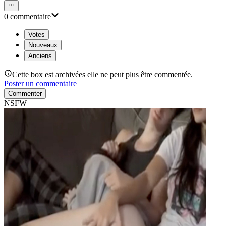
0
commentaire
Votes
Nouveaux
Anciens
Cette box est archivées elle ne peut plus être commentée.
Poster un commentaire
Commenter
NSFW