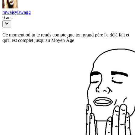
mwajsyiswagg
9 ans
Ce moment où tu te rends compte que ton grand père l'a déjà fait et
qu'il est complet jusqu'au Moyen Âge