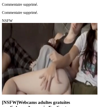
Commentaire supprimé.
Commentaire supprimé.
NSFW
[NSFW]
Webcams adultes gratuites