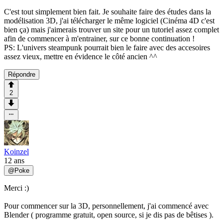
C'est tout simplement bien fait. Je souhaite faire des études dans la
modélisation 3D, j'ai télécharger le même logiciel (Cinéma 4D c'est
bien ça) mais j'aimerais trouver un site pour un tutoriel assez complet
afin de commencer à m'entrainer, sur ce bonne continuation !
PS: L'univers steampunk pourrait bien le faire avec des accesoires
assez vieux, mettre en évidence le côté ancien ^^
Répondre
2
Koinzel
12 ans
@
Poke
Merci :)
Pour commencer sur la 3D, personnellement, j'ai commencé avec
Blender ( programme gratuit, open source, si je dis pas de bêtises ).