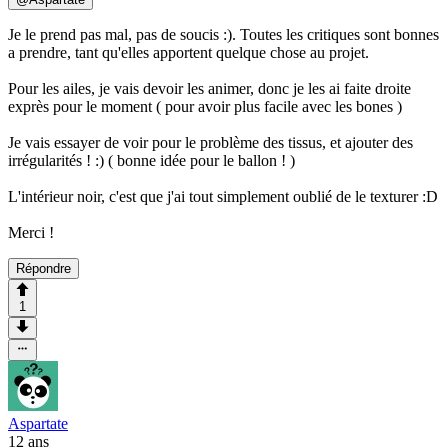
Je le prend pas mal, pas de soucis :). Toutes les critiques sont bonnes
a prendre, tant qu'elles apportent quelque chose au projet.
Pour les ailes, je vais devoir les animer, donc je les ai faite droite
exprès pour le moment ( pour avoir plus facile avec les bones )
Je vais essayer de voir pour le problème des tissus, et ajouter des
irrégularités ! :) ( bonne idée pour le ballon ! )
L'intérieur noir, c'est que j'ai tout simplement oublié de le texturer :D
Merci !
Répondre
1
Aspartate
12 ans