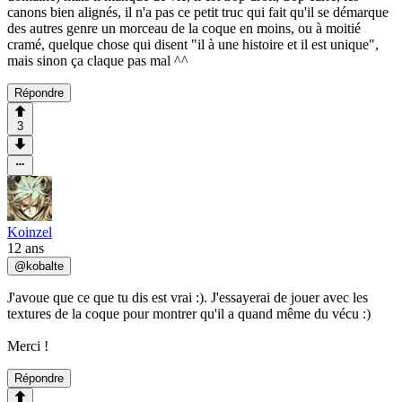
canons bien alignés, il n'a pas ce petit truc qui fait qu'il se démarque
des autres genre un morceau de la coque en moins, ou à moitié
cramé, quelque chose qui disent "il à une histoire et il est unique",
mais sinon ça claque pas mal ^^
Répondre
3
Koinzel
12 ans
@
kobalte
J'avoue que ce que tu dis est vrai :). J'essayerai de jouer avec les
textures de la coque pour montrer qu'il a quand même du vécu :)
Merci !
Répondre