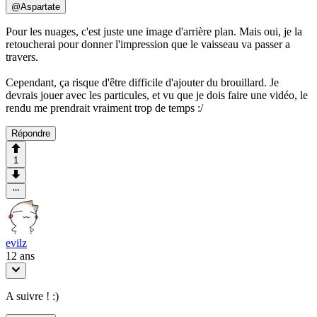
@
Aspartate
Pour les nuages, c'est juste une image d'arrière plan. Mais oui, je la
retoucherai pour donner l'impression que le vaisseau va passer a
travers.
Cependant, ça risque d'être difficile d'ajouter du brouillard. Je
devrais jouer avec les particules, et vu que je dois faire une vidéo, le
rendu me prendrait vraiment trop de temps :/
Répondre
1
evilz
12 ans
A suivre ! :)