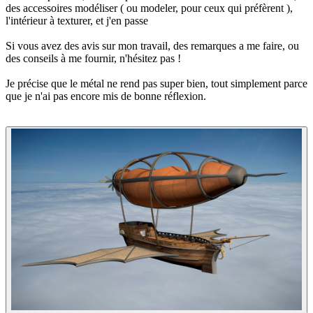
des accessoires modéliser ( ou modeler, pour ceux qui préfèrent ),
l'intérieur à texturer, et j'en passe
Si vous avez des avis sur mon travail, des remarques a me faire, ou
des conseils à me fournir, n'hésitez pas !
Je précise que le métal ne rend pas super bien, tout simplement parce
que je n'ai pas encore mis de bonne réflexion.