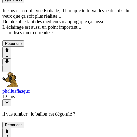
Je suis d'accord avec Kobalte, il faut que tu travailles le détail si tu
veux que ça soit plus réaliste...
De plus il te faut des meilleurs mapping que ça aussi.
L'éclairage est aussi un point important...
Tu utilises quoi en render?
Répondre
1
phallusflasque
12 ans
il vas tomber , le ballon est dégonflé ?
Répondre
3