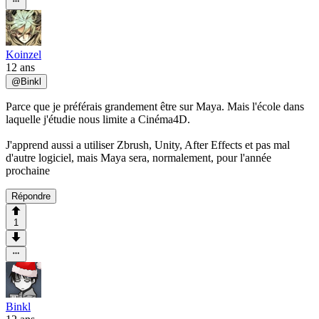
Koinzel
12 ans
@
Binkl
Parce que je préférais grandement être sur Maya. Mais l'école dans
laquelle j'étudie nous limite a Cinéma4D.
J'apprend aussi a utiliser Zbrush, Unity, After Effects et pas mal
d'autre logiciel, mais Maya sera, normalement, pour l'année
prochaine
Répondre
1
Binkl