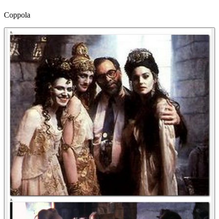
Coppola