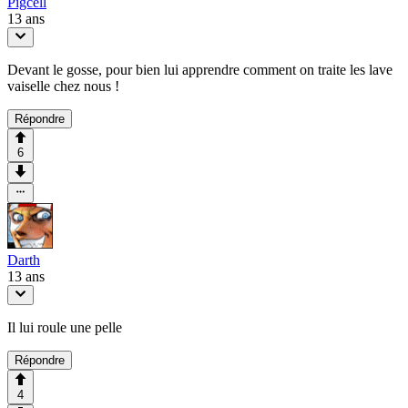
Pigcell
13 ans
Devant le gosse, pour bien lui apprendre comment on traite les lave
vaiselle chez nous !
Répondre
6
Darth
13 ans
Il lui roule une pelle
Répondre
4