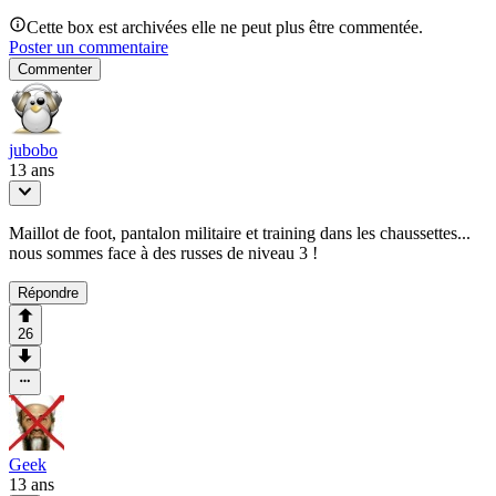
Cette box est archivées elle ne peut plus être commentée.
Poster un commentaire
Commenter
jubobo
13 ans
Maillot de foot, pantalon militaire et training dans les chaussettes...
nous sommes face à des russes de niveau 3 !
Répondre
26
Geek
13 ans