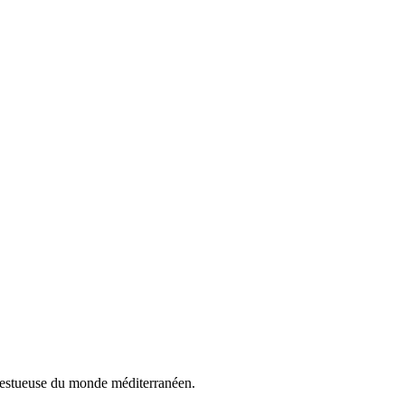
ajestueuse du monde méditerranéen.