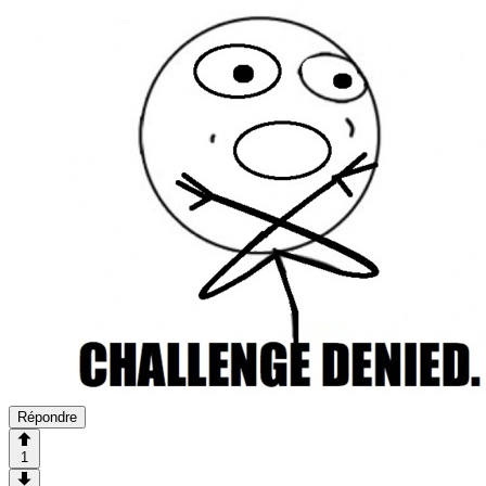
Répondre
1