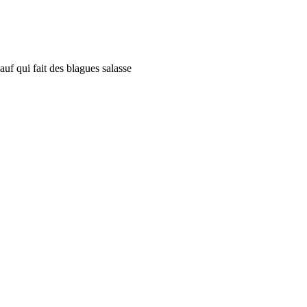
auf qui fait des blagues salasse