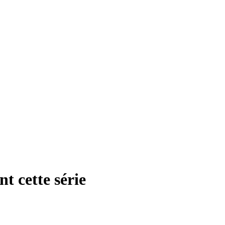
t cette série