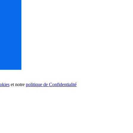
ookies
et notre
politique de Confidentialité