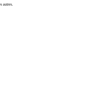
es autres.