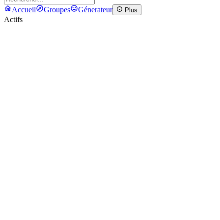
Accueil
Groupes
Génerateur
Plus
Actifs