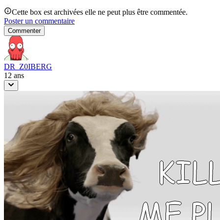
Cette box est archivées elle ne peut plus être commentée.
Poster un commentaire
Commenter
DR_Z0IBERG
12 ans