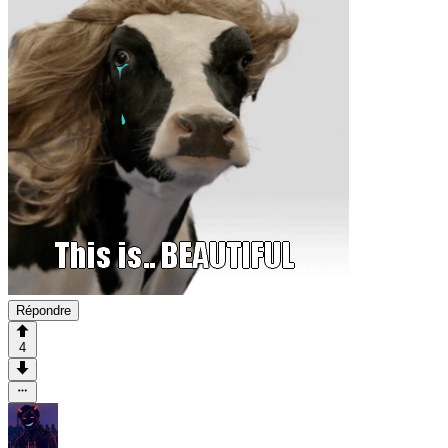
Répondre
4