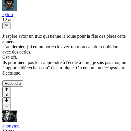
kylon
12 ans
J’espère avoir un truc qui tienne la route pour la fête des pères cette
année...
L'an dernier, j'ai eu un porte clé avec un morceau de scoubidou,
avec des perles...
Csb off.
Ils pourraient pas leur apprendre à l'école à faire, je sais pas moi, un
"rapporte bière/chausson" électronique. Ou encore un décapsuleur
électrique...
Répondre
2
anonyme