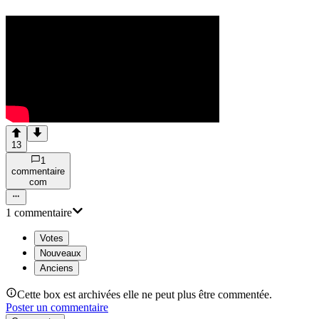
13
1
commentaire
com
1
commentaire
Votes
Nouveaux
Anciens
Cette box est archivées elle ne peut plus être commentée.
Poster un commentaire