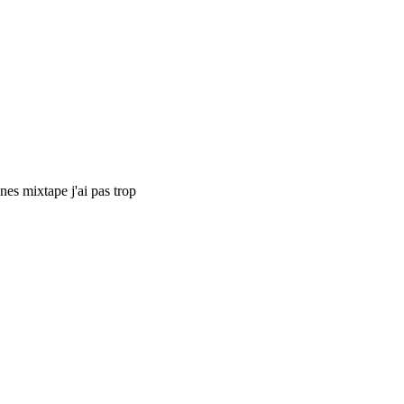
nnes mixtape j'ai pas trop