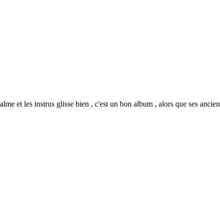
alme et les instrus glisse bien , c'est un bon album , alors que ses ancie