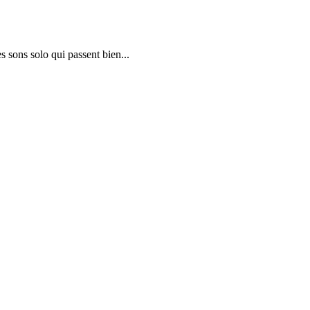
es sons solo qui passent bien...