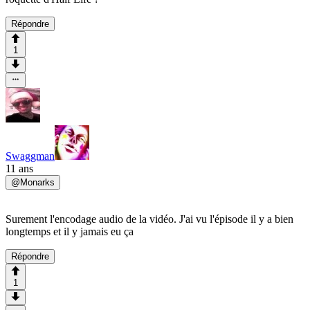
Répondre
1
Swaggman
11 ans
@
Monarks
Surement l'encodage audio de la vidéo. J'ai vu l'épisode il y a bien
longtemps et il y jamais eu ça
Répondre
1