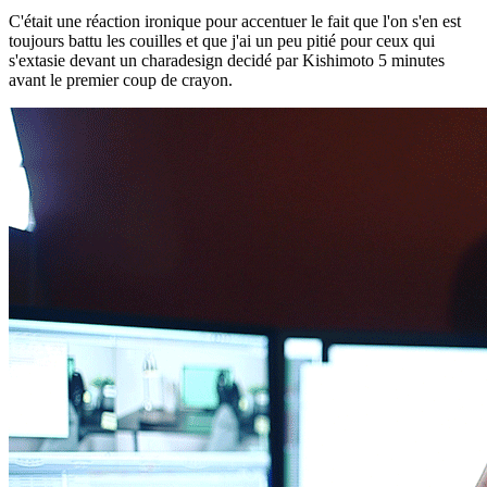
C'était une réaction ironique pour accentuer le fait que l'on s'en est
toujours battu les couilles et que j'ai un peu pitié pour ceux qui
s'extasie devant un charadesign decidé par Kishimoto 5 minutes
avant le premier coup de crayon.