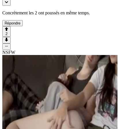
Concrètement les 2 ont poussés en même temps.
Répondre
2
NSFW