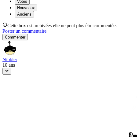
Votes
Nouveaux
Anciens
Cette box est archivées elle ne peut plus être commentée.
Poster un commentaire
Commenter
Nibbler
10 ans