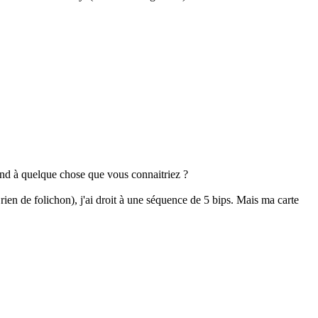
spond à quelque chose que vous connaitriez ?
ien de folichon), j'ai droit à une séquence de 5 bips. Mais ma carte