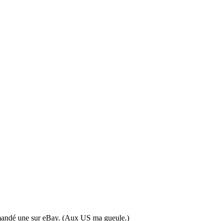
 commandé une sur eBay. (Aux US ma gueule.)