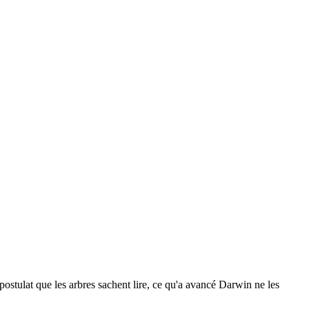
postulat que les arbres sachent lire, ce qu'a avancé Darwin ne les