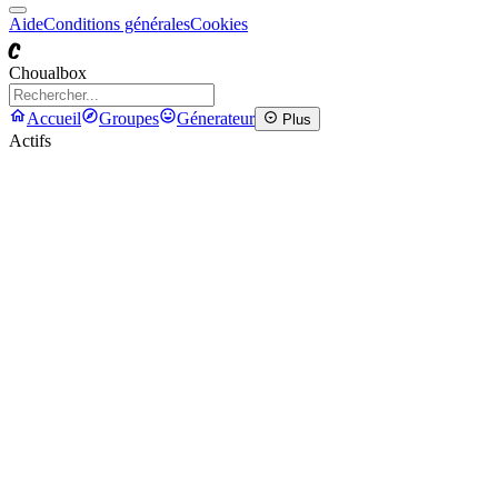
Aide
Conditions générales
Cookies
C
Choualbox
Accueil
Groupes
Génerateur
Plus
Actifs