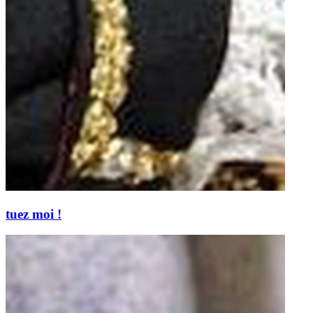
tuez moi !