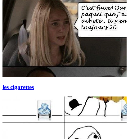
les cigarettes