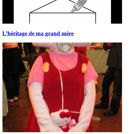
L’héritage de ma grand mère