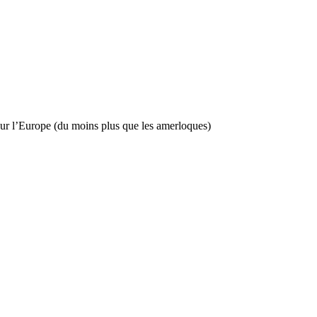
 pour l’Europe (du moins plus que les amerloques)