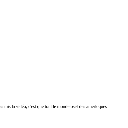
pas mis la vidéo, c'est que tout le monde osef des amerloques