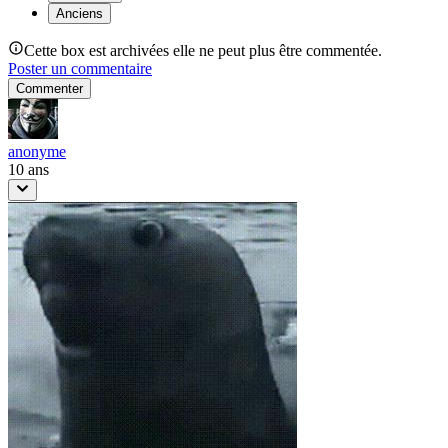
Anciens
Cette box est archivées elle ne peut plus être commentée.
Poster un commentaire
Commenter
anonyme
10 ans