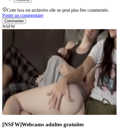
Cette box est archivées elle ne peut plus être commentée.
Poster un commentaire
Commenter
NSFW
[NSFW]
Webcams adultes gratuites