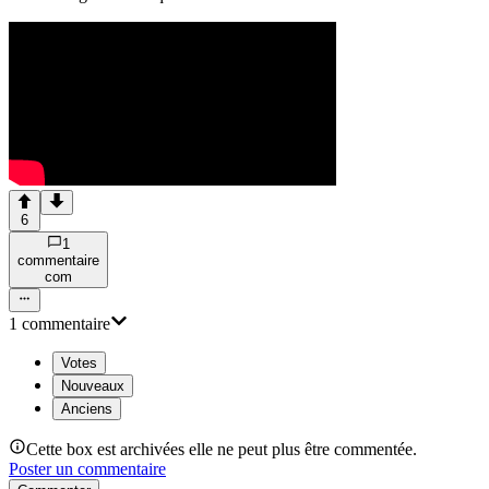
6
1
commentaire
com
1
commentaire
Votes
Nouveaux
Anciens
Cette box est archivées elle ne peut plus être commentée.
Poster un commentaire