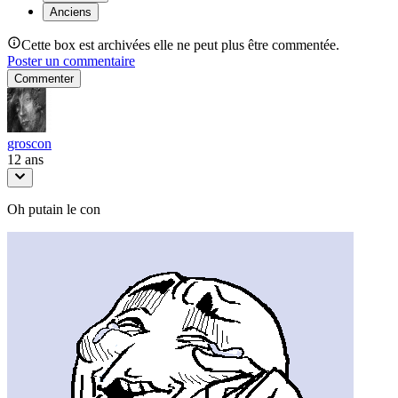
Anciens
Cette box est archivées elle ne peut plus être commentée.
Poster un commentaire
Commenter
groscon
12 ans
Oh putain le con