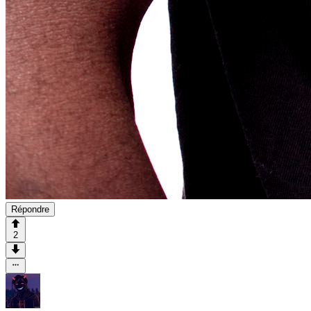
Répondre
2