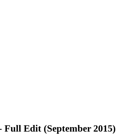
 Full Edit (September 2015)