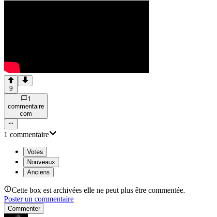
9
1
commentaire
com
1
commentaire
Votes
Nouveaux
Anciens
Cette box est archivées elle ne peut plus être commentée.
Poster un commentaire
Commenter