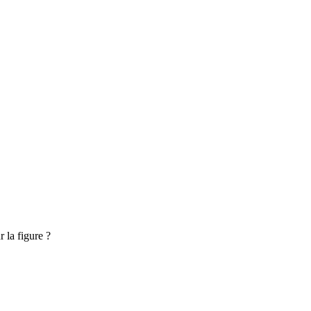
r la figure ?