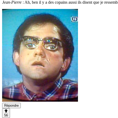
Jean-Pierre
: Ah, ben il y a des copains aussi ils disent que je ressemb
Répondre
56