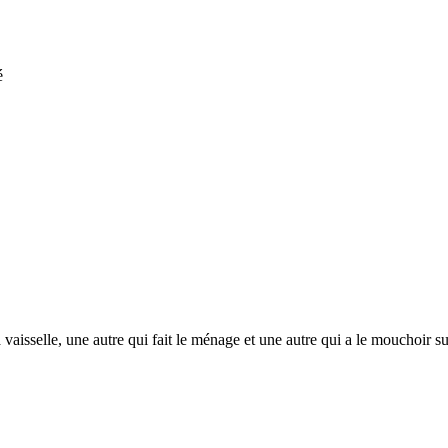
é
 vaisselle, une autre qui fait le ménage et une autre qui a le mouchoir su