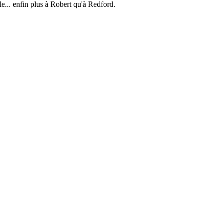
le... enfin plus à Robert qu'à Redford.