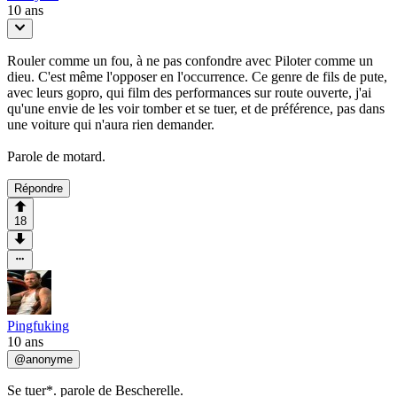
10 ans
Rouler comme un fou, à ne pas confondre avec Piloter comme un
dieu. C'est même l'opposer en l'occurrence. Ce genre de fils de pute,
avec leurs gopro, qui film des performances sur route ouverte, j'ai
qu'une envie de les voir tomber et se tuer, et de préférence, pas dans
une voiture qui n'aura rien demander.
Parole de motard.
Répondre
18
Pingfuking
10 ans
@
anonyme
Se tuer*. parole de Bescherelle.