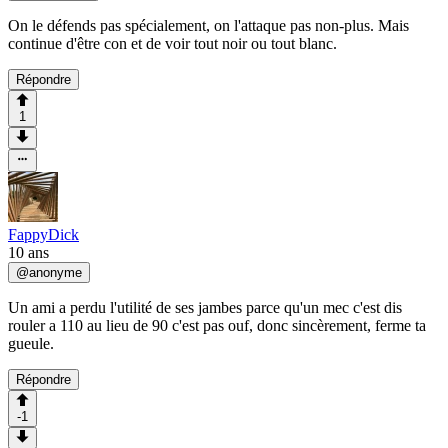
On le défends pas spécialement, on l'attaque pas non-plus. Mais
continue d'être con et de voir tout noir ou tout blanc.
Répondre
1
FappyDick
10 ans
@
anonyme
Un ami a perdu l'utilité de ses jambes parce qu'un mec c'est dis
rouler a 110 au lieu de 90 c'est pas ouf, donc sincèrement, ferme ta
gueule.
Répondre
-1