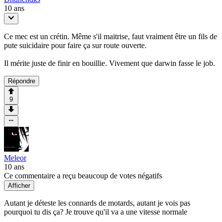
10 ans
Ce mec est un crétin. Même s'il maitrise, faut vraiment être un fils de
pute suicidaire pour faire ça sur route ouverte.
Il mérite juste de finir en bouillie. Vivement que darwin fasse le job.
Répondre
9
Meleor
10 ans
Ce commentaire a reçu beaucoup de votes négatifs
Afficher
Autant je déteste les connards de motards, autant je vois pas
pourquoi tu dis ça? Je trouve qu'il va a une vitesse normale