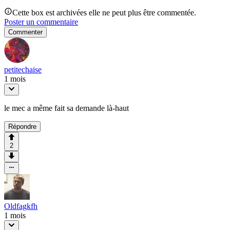
Cette box est archivées elle ne peut plus être commentée.
Poster un commentaire
Commenter
petitechaise
1 mois
le mec a même fait sa demande là-haut
Répondre
2
Oldfagkfh
1 mois