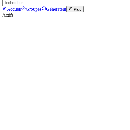
Accueil
Groupes
Génerateur
Plus
Actifs