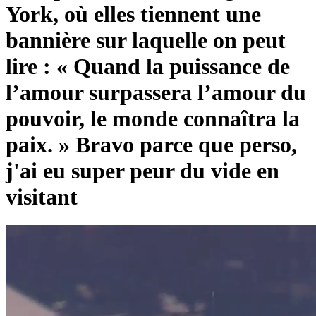
York, où elles tiennent une
bannière sur laquelle on peut
lire : « Quand la puissance de
l’amour surpassera l’amour du
pouvoir, le monde connaîtra la
paix. » Bravo parce que perso,
j'ai eu super peur du vide en
visitant