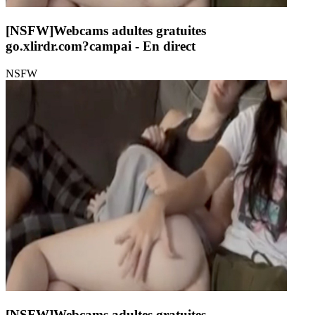
[NSFW]
Webcams adultes gratuites
go.xlirdr.com?campai
- En direct
NSFW
[NSFW]
Webcams adultes gratuites