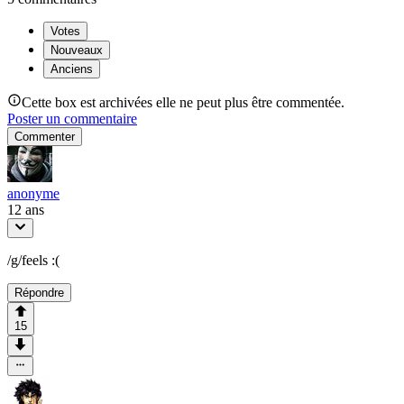
Votes
Nouveaux
Anciens
Cette box est archivées elle ne peut plus être commentée.
Poster un commentaire
Commenter
anonyme
12 ans
/g/feels :(
Répondre
15