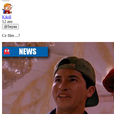
Kikill
12 ans
@
Seyaa
Ce film ...?