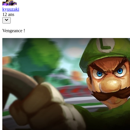
kyuuzaki
12 ans
Vengeance !