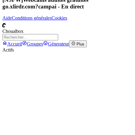
go.xlirdr.com?campai
- En direct
Aide
Conditions générales
Cookies
C
Choualbox
Accueil
Groupes
Génerateur
Plus
Actifs