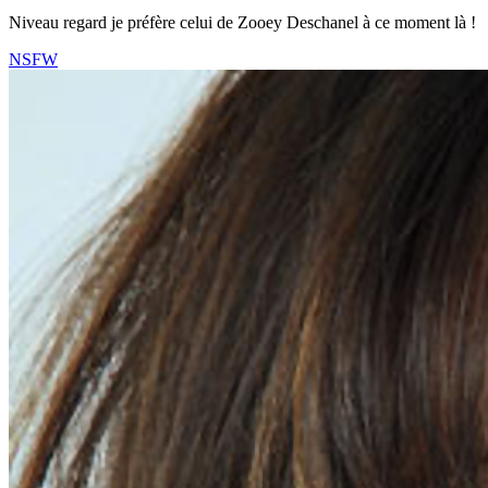
Niveau regard je préfère celui de Zooey Deschanel à ce moment là !
NSFW