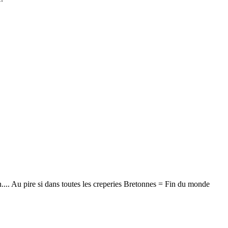
n.... Au pire si dans toutes les creperies Bretonnes = Fin du monde