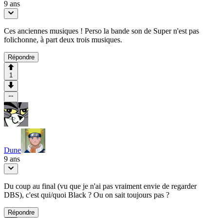
9 ans
Ces anciennes musiques ! Perso la bande son de Super n'est pas
folichonne, à part deux trois musiques.
Répondre
1
Dune
9 ans
Du coup au final (vu que je n'ai pas vraiment envie de regarder
DBS), c'est qui/quoi Black ? Ou on sait toujours pas ?
Répondre