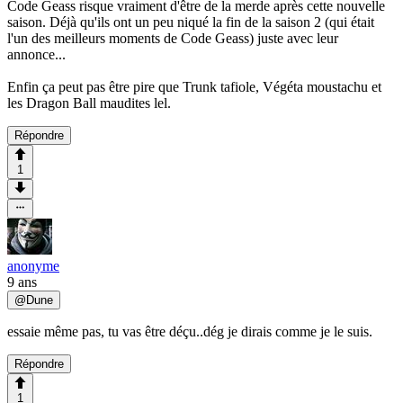
Code Geass risque vraiment d'être de la merde après cette nouvelle
saison. Déjà qu'ils ont un peu niqué la fin de la saison 2 (qui était
l'un des meilleurs moments de Code Geass) juste avec leur
annonce...
Enfin ça peut pas être pire que Trunk tafiole, Végéta moustachu et
les Dragon Ball maudites lel.
Répondre
1
anonyme
9 ans
@
Dune
essaie même pas, tu vas être déçu..dég je dirais comme je le suis.
Répondre
1