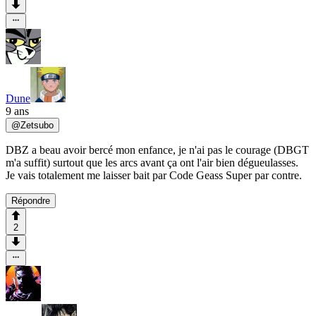
Dune
9 ans
@
Zetsubo
DBZ a beau avoir bercé mon enfance, je n'ai pas le courage (DBGT
m'a suffit) surtout que les arcs avant ça ont l'air bien dégueulasses.
Je vais totalement me laisser bait par Code Geass Super par contre.
Répondre
2