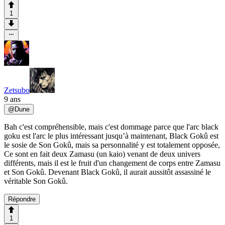
1
Zetsubo
9 ans
@
Dune
Bah c'est compréhensible, mais c'est dommage parce que l'arc black
goku est l'arc le plus intéressant jusqu’à maintenant, Black Gokû est
le sosie de Son Gokû, mais sa personnalité y est totalement opposée,
Ce sont en fait deux Zamasu (un kaio) venant de deux univers
différents, mais il est le fruit d'un changement de corps entre Zamasu
et Son Gokû. Devenant Black Gokû, il aurait aussitôt assassiné le
véritable Son Gokû.
Répondre
1