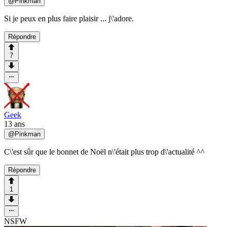
@
Pinkman
Si je peux en plus faire plaisir ... j\'adore.
Répondre
7
Geek
13 ans
@
Pinkman
C\'est sûr que le bonnet de Noël n\'était plus trop d\'actualité ^^
Répondre
1
NSFW