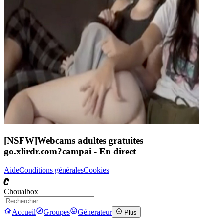
[NSFW]
Webcams adultes gratuites
go.xlirdr.com?campai
- En direct
Aide
Conditions générales
Cookies
C
Choualbox
Accueil
Groupes
Génerateur
Plus