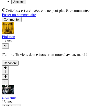
Anciens
Cette box est archivées elle ne peut plus être commentée.
Poster un commentaire
Commenter
Pinkman
13 ans
J\'adore. Tu viens de me trouver un nouvel avatar, merci !
Répondre
4
anonyme
13 ans