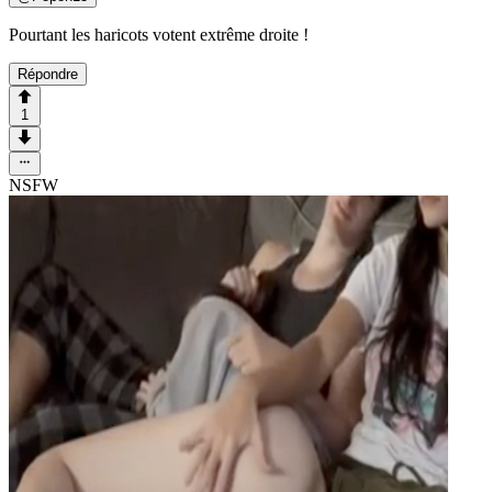
Pourtant les haricots votent extrême droite !
Répondre
1
NSFW