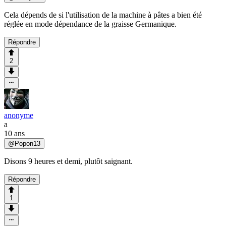
Cela dépends de si l'utilisation de la machine à pâtes a bien été
réglée en mode dépendance de la graisse Germanique.
Répondre
2
anonyme
a
10 ans
@
Popon13
Disons 9 heures et demi, plutôt saignant.
Répondre
1