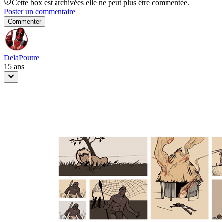
Cette box est archivées elle ne peut plus être commentée.
Poster un commentaire
Commenter
DelaPoutre
15 ans