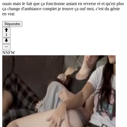
ouais mais le fait que ça fonctionne autant en reverse et et qu'en plus
ça change d'ambiance complet je trouve ça ouf moi, c'est du génie
en vrai
Répondre
1
NSFW