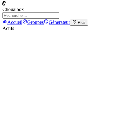
C
Choualbox
Accueil
Groupes
Génerateur
Plus
Actifs